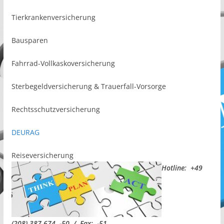
Tierkrankenversicherung
Bausparen
Fahrrad-Vollkaskoversicherung
Sterbegeldversicherung & Trauerfall-Vorsorge
Rechtsschutzversicherung
DEURAG
Reiseversicherung
Hotline: +49
(208) 387 674 -50 / Fax: -51