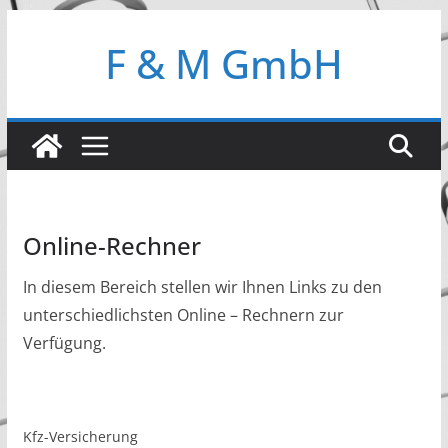
Zum
F & M GmbH
Inhalt
springen
Online-Rechner
In diesem Bereich stellen wir Ihnen Links zu den
unterschiedlichsten Online – Rechnern zur
Verfügung.
Kfz-Versicherung