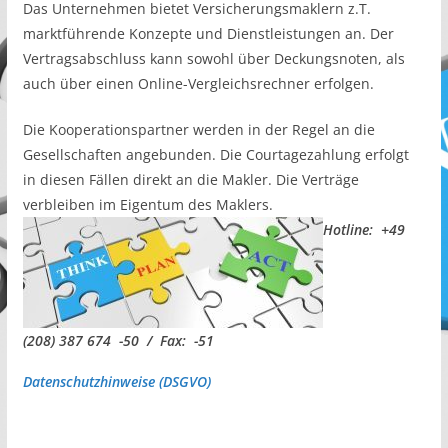
Das Unternehmen bietet Versicherungsmaklern z.T.
marktführende Konzepte und Dienstleistungen an. Der
Vertragsabschluss kann sowohl über Deckungsnoten, als
auch über einen Online-Vergleichsrechner erfolgen.
Die Kooperationspartner werden in der Regel an die
Gesellschaften angebunden. Die Courtagezahlung erfolgt
in diesen Fällen direkt an die Makler. Die Verträge
verbleiben im Eigentum des Maklers.
Hotline: +49
(208) 387 674 -50 / Fax: -51
Datenschutzhinweise (DSGVO)